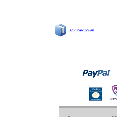
Terug naar boven