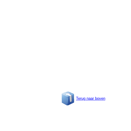
Terug naar boven