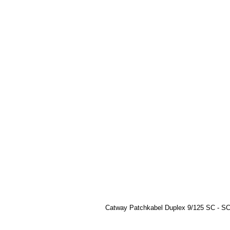
Catway Patchkabel Duplex 9/125 SC