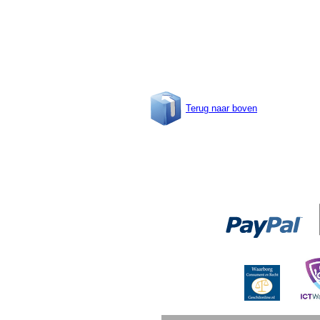
Terug naar boven