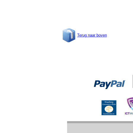
Terug naar boven