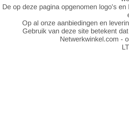
De op deze pagina opgenomen logo's en 
Op al onze aanbiedingen en leveri
Gebruik van deze site betekent da
Netwerkwinkel.com - 
LT