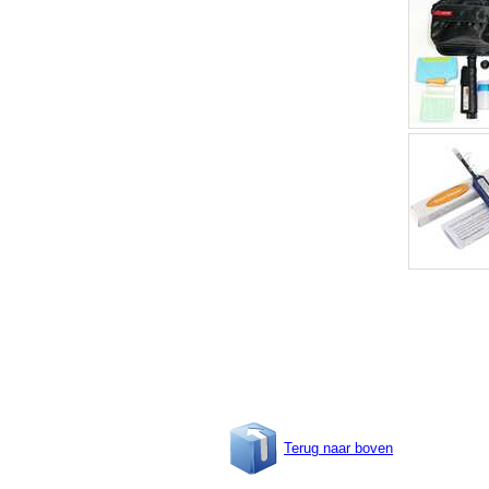
Terug naar boven