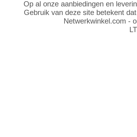
Op al onze aanbiedingen en leveri
Gebruik van deze site betekent da
Netwerkwinkel.com - 
LT