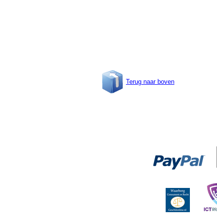
Terug naar boven