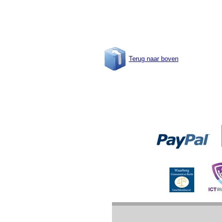
Terug naar boven