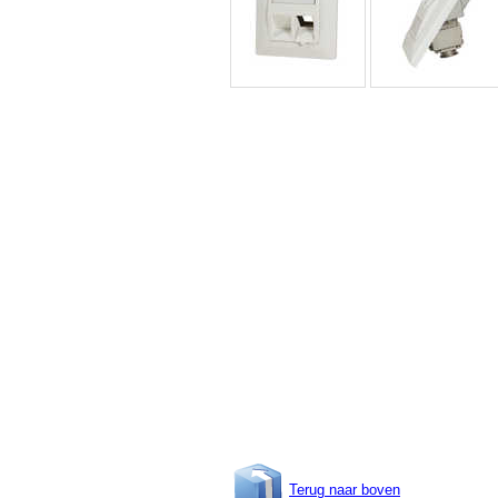
Terug naar boven