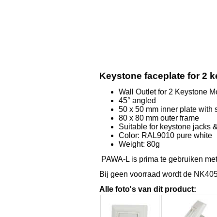
Keystone faceplate for 2 k
Wall Outlet for 2 Keystone 
45° angled
50 x 50 mm inner plate with 
80 x 80 mm outer frame
Suitable for keystone jacks 
Color: RAL9010 pure white
Weight: 80g
PAWA-L is prima te gebruiken m
Bij geen voorraad wordt de NK40
Alle foto's van dit product: