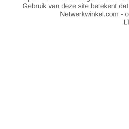
Gebruik van deze site betekent da
Netwerkwinkel.com - 
L