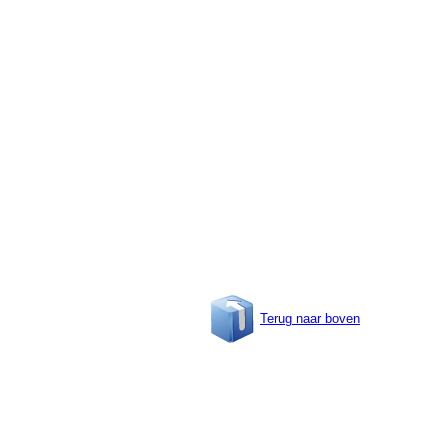
Terug naar boven