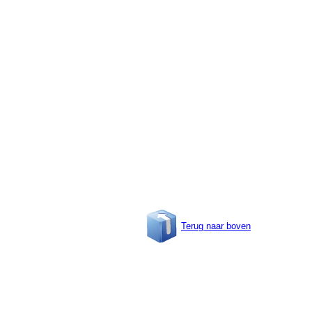
Terug naar boven