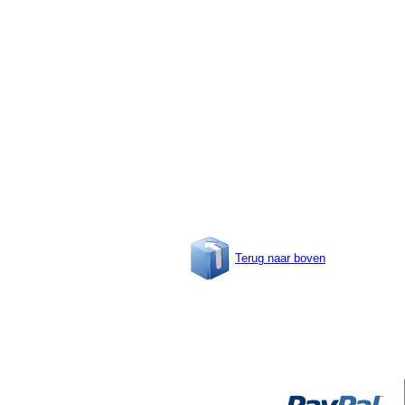
Terug naar boven