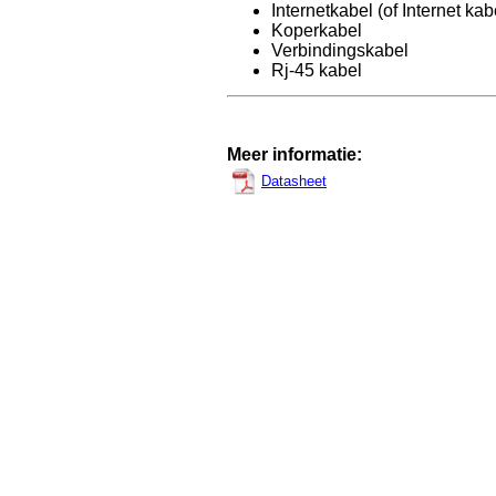
Internetkabel (of Internet kab
Koperkabel
Verbindingskabel
Rj-45 kabel
Meer informatie:
Datasheet