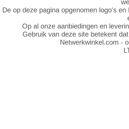
we
De op deze pagina opgenomen logo's en 
Op al onze aanbiedingen en leveri
Gebruik van deze site betekent da
Netwerkwinkel.com - 
L