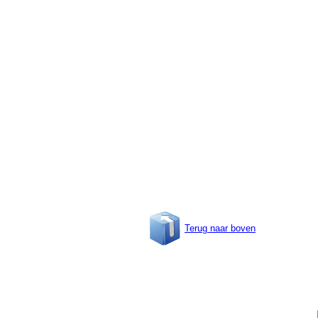
Terug naar boven