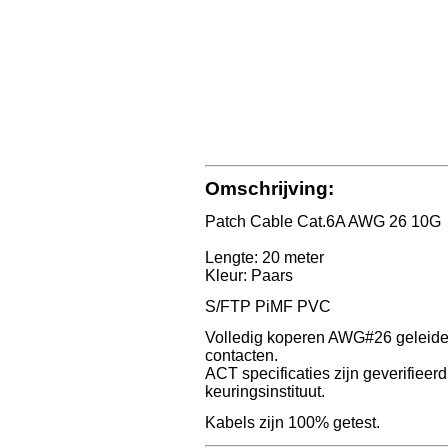
Omschrijving:
Patch Cable Cat.6A AWG 26 10G
Lengte: 20 meter
Kleur: Paars
S/FTP PiMF PVC
Volledig koperen AWG#26 geleide
contacten.
ACT specificaties zijn geverifieer
keuringsinstituut.
Kabels zijn 100% getest.