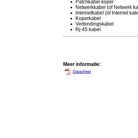
Patchkabel koper
Netwerkkabel (of Netwerk ka
Internetkabel (of Internet kab
Koperkabel
Verbindingskabel
Rj-45 kabel
Meer informatie:
Datasheet