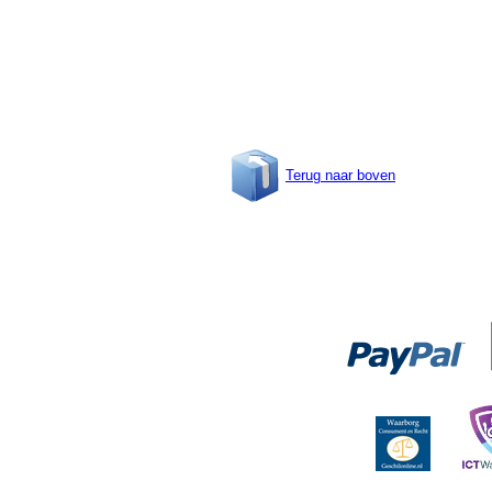
Terug naar boven