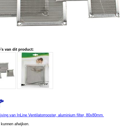
's van dit product:
ving van InLine Ventilatorrooster, aluminium filter, 80x80mm.
 kunnen afwijken.