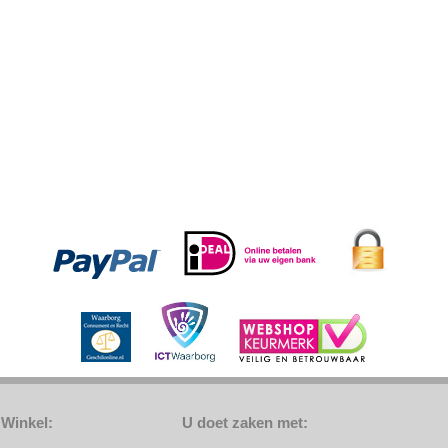
Winkel:
U doet zaken met: