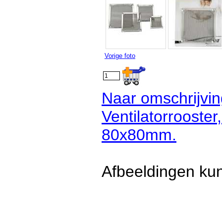
Vorige foto
Naar omschrijvin
Ventilatorrooster,
80x80mm.
Afbeeldingen kun