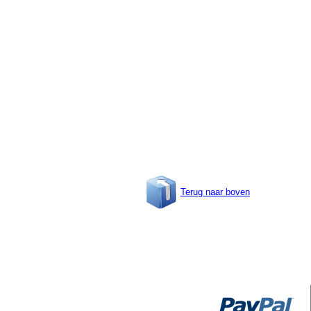
Terug naar boven