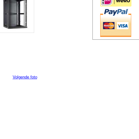
Volgende foto