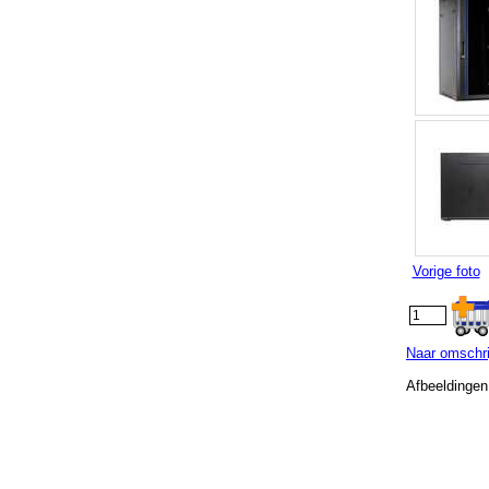
Vorige foto
Naar omschr
Afbeeldingen