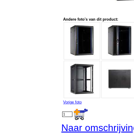
Andere foto's van dit product:
Vorige foto
Naar omschrijvi