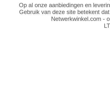
Op al onze aanbiedingen en leveri
Gebruik van deze site betekent da
Netwerkwinkel.com - 
LT