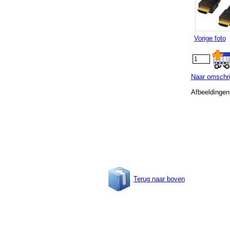
Vorige foto
Naar omschri
Afbeeldingen
Terug naar boven