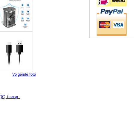
Volgende foto
C, transp..