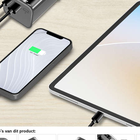
's van dit product: