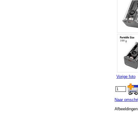
Vorige foto
Naar omschri
Afbeeldingen