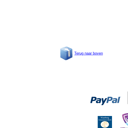
Terug naar boven