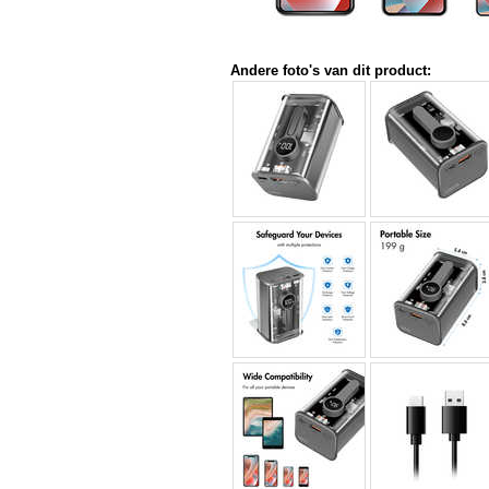
Andere foto's van dit product: