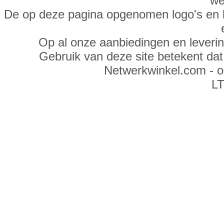
we
De op deze pagina opgenomen logo's en 
Op al onze aanbiedingen en leveri
Gebruik van deze site betekent da
Netwerkwinkel.com - 
LT