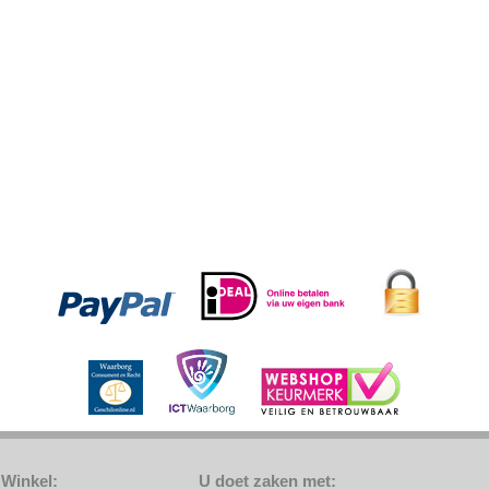
Winkel:
U doet zaken met: