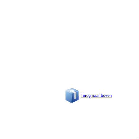
Terug naar boven