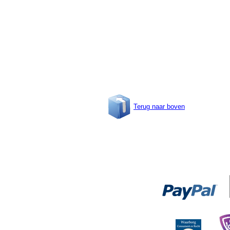
Terug naar boven