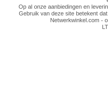
Op al onze aanbiedingen en leveri
Gebruik van deze site betekent da
Netwerkwinkel.com - 
LT