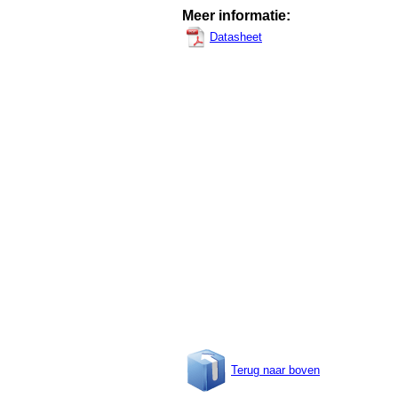
Meer informatie:
Datasheet
Terug naar boven