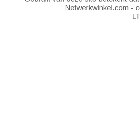
Netwerkwinkel.com - 
LT