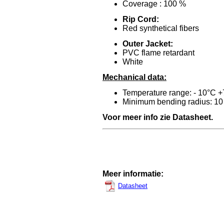
Coverage : 100 %
Rip Cord:
Red synthetical fibers
Outer Jacket:
PVC flame retardant
White
Mechanical data:
Temperature range: - 10°C 
Minimum bending radius: 1
Voor meer info zie Datasheet.
Meer informatie:
Datasheet