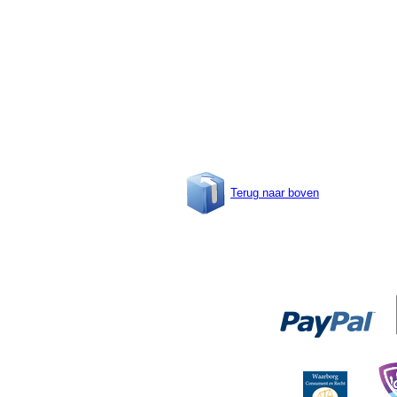
Terug naar boven