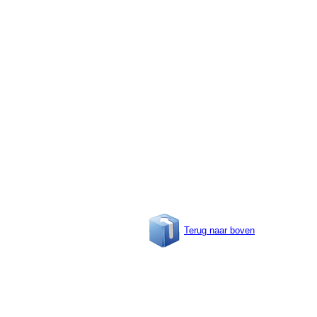
Terug naar boven