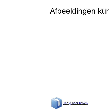
Afbeeldingen kun
Terug naar boven