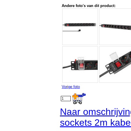
Andere foto's van dit product:
Vorige foto
Naar omschrijvin
sockets 2m kabel