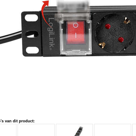
's van dit product: