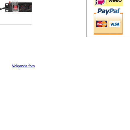
Volgende foto