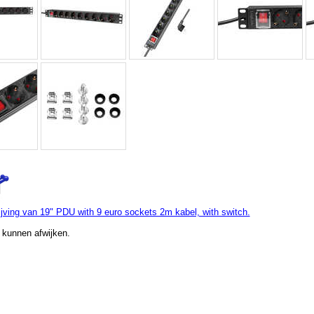
jving van 19" PDU with 9 euro sockets 2m kabel, with switch.
 kunnen afwijken.