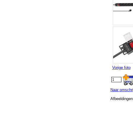
Vorige foto
Naar omschri
Afbeeldingen