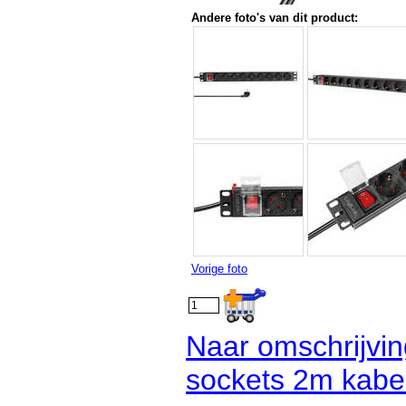
Andere foto's van dit product:
Vorige foto
Naar omschrijvin
sockets 2m kabel