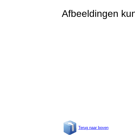
Afbeeldingen kun
Terug naar boven