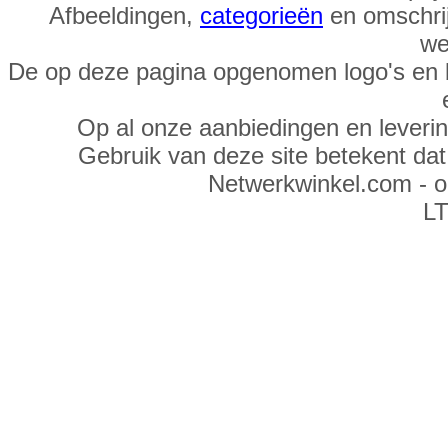
Afbeeldingen,
categorieën
en omschrij
we
De op deze pagina opgenomen logo's en 
Op al onze aanbiedingen en leveri
Gebruik van deze site betekent da
Netwerkwinkel.com - 
LT