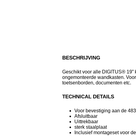
BESCHRIJVING
Geschikt voor alle DIGITUS® 19” 
ongemonteerde wandkasten. Voor 
toetsenborden, documenten etc.
TECHNICAL DETAILS
Voor bevestiging aan de 483 
Afsluitbaar
Uittrekbaar
sterk staalplaat
Inclusief montageset voor de