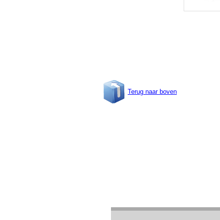
Terug naar boven