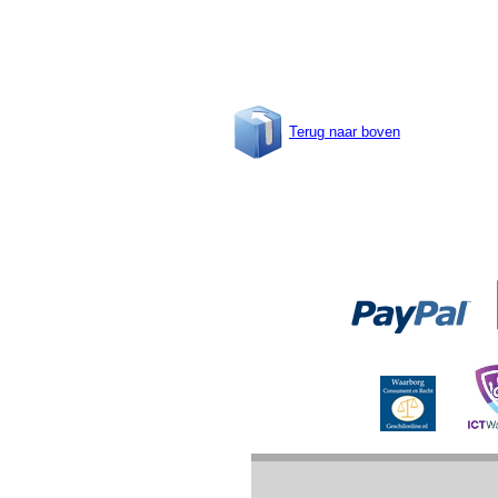
Terug naar boven