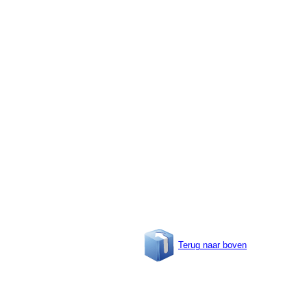
Terug naar boven