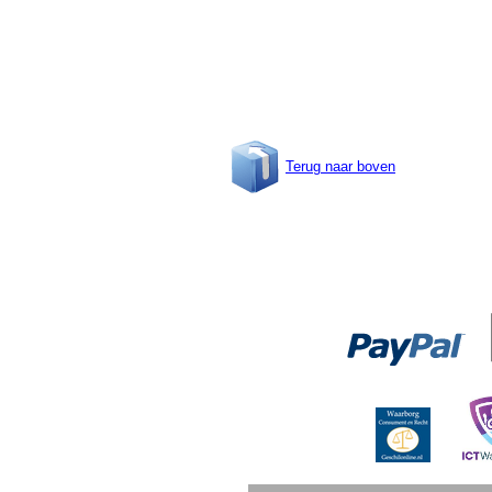
Terug naar boven