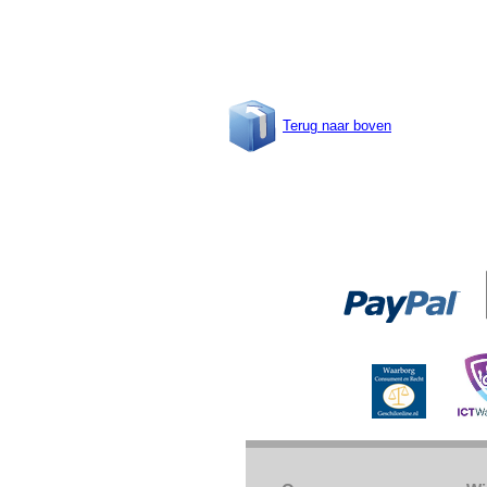
Terug naar boven