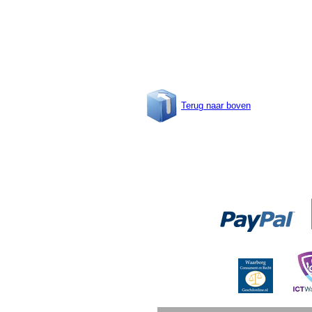
Terug naar boven